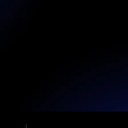
Insights